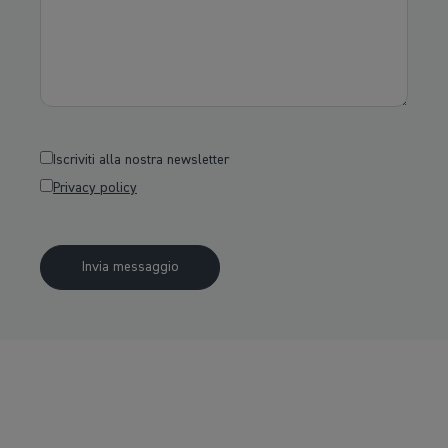
Iscriviti alla nostra newsletter
Privacy policy
Invia messaggio