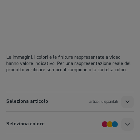
Le immagini, i colori e le finiture rappresentate a video
hanno valore indicativo. Per una rappresentazione reale del
prodotto verificare sempre il campione o la cartella colori.
Seleziona articolo
articoli disponibili
Seleziona colore