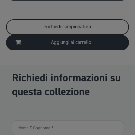
Richiedi campionatura
Aggiungi al carrello
Richiedi informazioni su
questa collezione