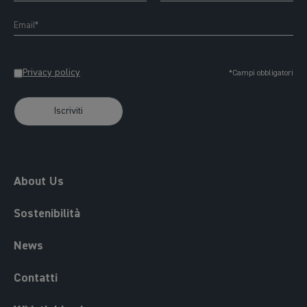
Privacy policy
*Campi obbligatori
Iscriviti
About Us
Sostenibilità
News
Contatti