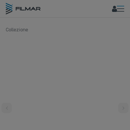
Collezione